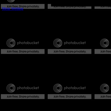
Mein Weblog